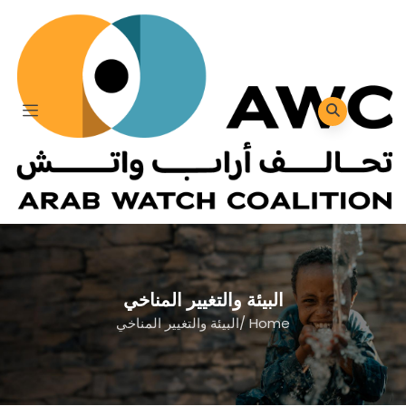
البيئة والتغيير المناخي
Home
/
البيئة والتغيير المناخي