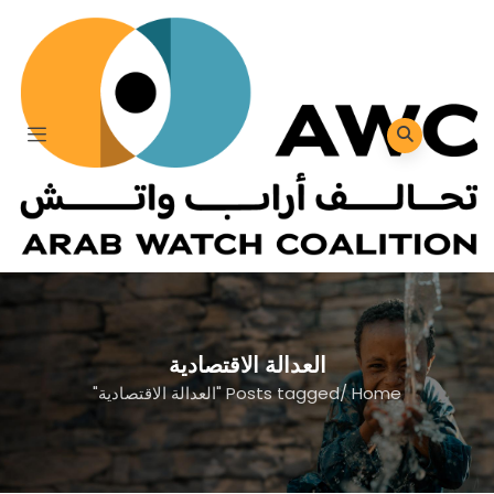
العدالة الاقتصادية
Home
/
Posts tagged "العدالة الاقتصادية"